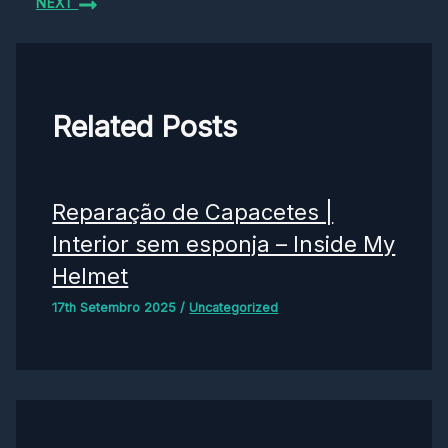
NEXT
Related Posts
Reparação de Capacetes |
Interior sem esponja – Inside My
Helmet
17th Setembro 2025
/
Uncategorized