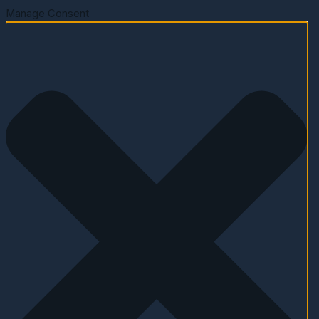
Manage Consent