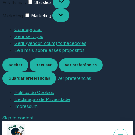
Estatísticas
Statistics
Marketing
Marketing
Gerir opções
Gerir serviços
Gerir {vendor_count} fornecedores
Leia mais sobre esses propósitos
Aceitar
Recusar
Ver preferências
Ver preferências
Guardar preferências
Política de Cookies
Declaração de Privacidade
Impressum
Skip to content