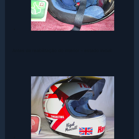
Antes da reabilitação do interior – estado inicial: