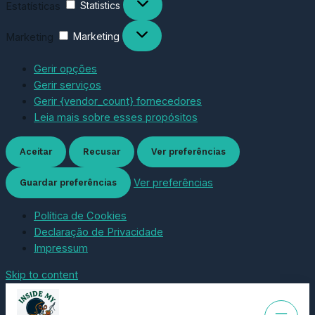
Estatísticas
Statistics
Marketing
Marketing
Gerir opções
Gerir serviços
Gerir {vendor_count} fornecedores
Leia mais sobre esses propósitos
Aceitar
Recusar
Ver preferências
Ver preferências
Guardar preferências
Política de Cookies
Declaração de Privacidade
Impressum
Skip to content