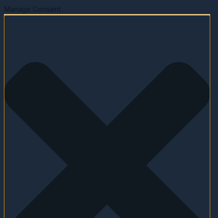
Manage Consent