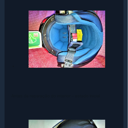
Antes da reparação do interior – estado inicial