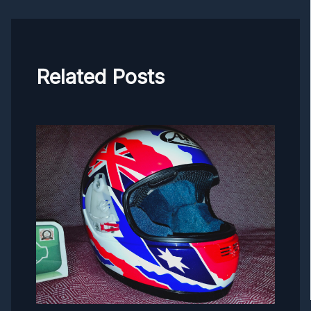
Related Posts