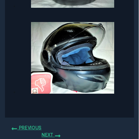
PREVIOUS
NEXT