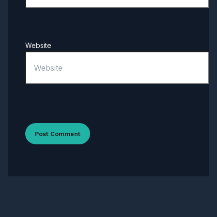
Website