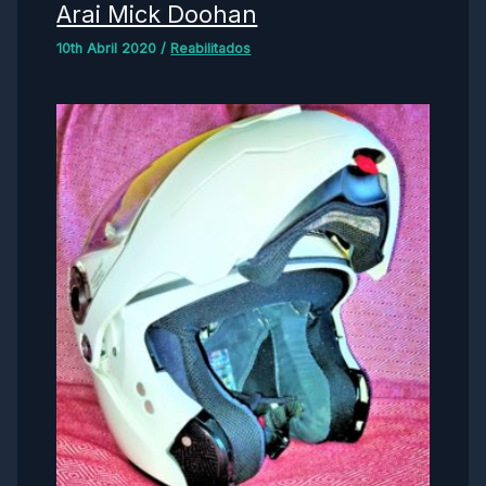
Arai Mick Doohan
10th Abril 2020
/
Reabilitados