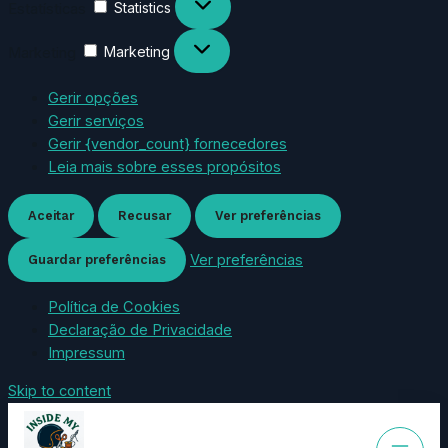
Estatísticas
Statistics
Marketing
Marketing
Gerir opções
Gerir serviços
Gerir {vendor_count} fornecedores
Leia mais sobre esses propósitos
Aceitar
Recusar
Ver preferências
Ver preferências
Guardar preferências
Política de Cookies
Declaração de Privacidade
Impressum
Skip to content