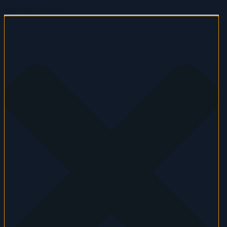
Manage Consent