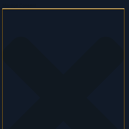
Manage Consent