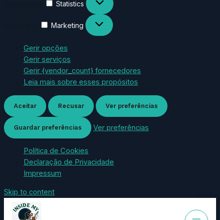
Estatísticas
Statistics
Marketing
Marketing
Gerir opções
Gerir serviços
Gerir {vendor_count} fornecedores
Leia mais sobre esses propósitos
Aceitar
Recusar
Ver preferências
Ver preferências
Guardar preferências
Política de Cookies
Declaração de Privacidade
Impressum
Skip to content